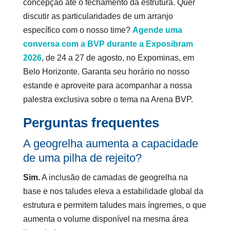
concepção até o fechamento da estrutura. Quer
discutir as particularidades de um arranjo
específico com o nosso time?
Agende uma
conversa com a BVP durante a Exposibram
2026
, de 24 a 27 de agosto, no Expominas, em
Belo Horizonte. Garanta seu horário no nosso
estande e aproveite para acompanhar a nossa
palestra exclusiva sobre o tema na Arena BVP.
Perguntas frequentes
A geogrelha aumenta a capacidade
de uma pilha de rejeito?
Sim.
A inclusão de camadas de geogrelha na
base e nos taludes eleva a estabilidade global da
estrutura e permitem taludes mais íngremes, o que
aumenta o volume disponível na mesma área