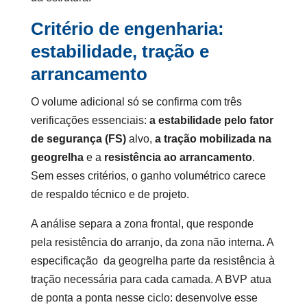
Critério de engenharia:
estabilidade, tração e
arrancamento
O volume adicional só se confirma com três
verificações essenciais:
a estabilidade pelo fator
de segurança (FS)
alvo,
a tração mobilizada na
geogrelha
e a
resistência ao arrancamento
.
Sem esses critérios, o ganho volumétrico carece
de respaldo técnico e de projeto.
A análise separa a zona frontal, que responde
pela resistência do arranjo, da zona não interna. A
especificação da geogrelha parte da resistência à
tração necessária para cada camada. A BVP atua
de ponta a ponta nesse ciclo: desenvolve esse