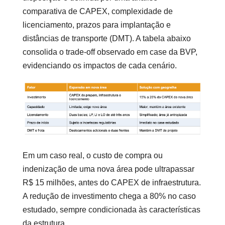
comparativa de CAPEX, complexidade de
licenciamento, prazos para implantação e
distâncias de transporte (DMT). A tabela abaixo
consolida o trade-off observado em case da BVP,
evidenciando os impactos de cada cenário.
Em um caso real, o custo de compra ou
indenização de uma nova área pode ultrapassar
R$ 15 milhões, antes do CAPEX de infraestrutura.
A redução de investimento chega a 80% no caso
estudado, sempre condicionada às características
da estrutura.