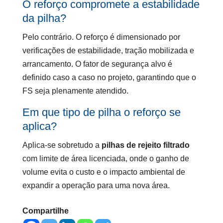
O reforço compromete a estabilidade
da pilha?
Pelo contrário. O reforço é dimensionado por
verificações de estabilidade, tração mobilizada e
arrancamento. O fator de segurança alvo é
definido caso a caso no projeto, garantindo que o
FS seja plenamente atendido.
Em que tipo de pilha o reforço se
aplica?
Aplica-se sobretudo a
pilhas de rejeito filtrado
com limite de área licenciada, onde o ganho de
volume evita o custo e o impacto ambiental de
expandir a operação para uma nova área.
Compartilhe