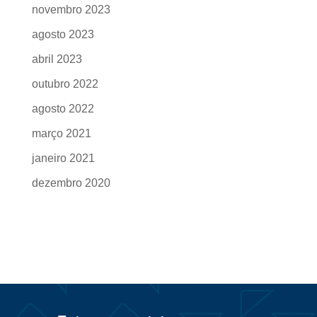
novembro 2023
agosto 2023
abril 2023
outubro 2022
agosto 2022
março 2021
janeiro 2021
dezembro 2020