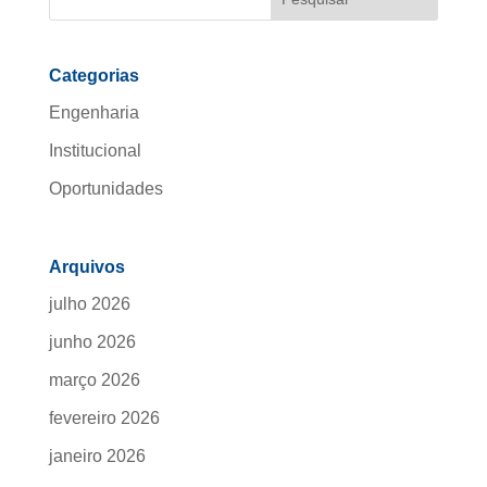
Categorias
Engenharia
Institucional
Oportunidades
Arquivos
julho 2026
junho 2026
março 2026
fevereiro 2026
janeiro 2026