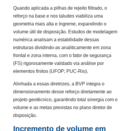
Quando aplicada a pilhas de rejeito filtrado, o
reforço na base e nos taludes viabiliza uma
geometria mais alta e íngreme, expandindo o
volume útil de disposição. Estudos de modelagem
numérica analisam a estabilidade dessas
estruturas dividindo-as analiticamente em zona
frontal e zona interna, com o fator de segurança
(FS) rigorosamente validado via análise por
elementos finitos (UFOP; PUC-Rio).
Alinhada a essas diretrizes, a BVP integra o
dimensionamento desse reforço diretamente ao
projeto geotécnico, garantindo total sinergia com o
volume e as metas previstas no plano diretor de
disposição.
Incremento de volume em