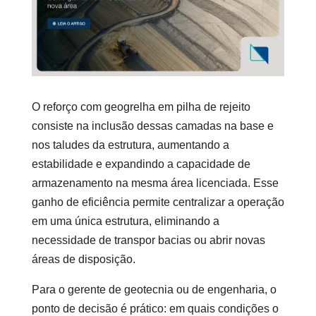
O reforço com geogrelha em pilha de rejeito
consiste na inclusão dessas camadas na base e
nos taludes da estrutura, aumentando a
estabilidade e expandindo a capacidade de
armazenamento na mesma área licenciada. Esse
ganho de eficiência permite centralizar a operação
em uma única estrutura, eliminando a
necessidade de transpor bacias ou abrir novas
áreas de disposição.
Para o gerente de geotecnia ou de engenharia, o
ponto de decisão é prático: em quais condições o