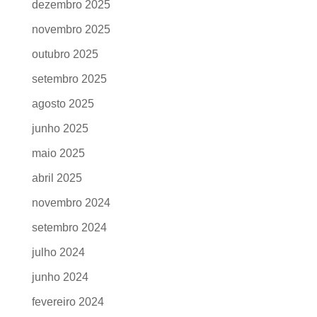
dezembro 2025
novembro 2025
outubro 2025
setembro 2025
agosto 2025
junho 2025
maio 2025
abril 2025
novembro 2024
setembro 2024
julho 2024
junho 2024
fevereiro 2024