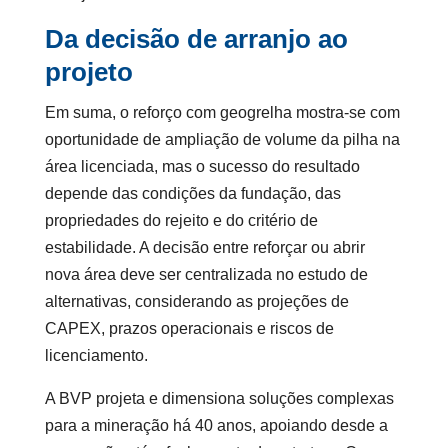
Da decisão de arranjo ao
projeto
Em suma, o reforço com geogrelha mostra-se com
oportunidade de ampliação de volume da pilha na
área licenciada, mas o sucesso do resultado
depende das condições da fundação, das
propriedades do rejeito e do critério de
estabilidade. A decisão entre reforçar ou abrir
nova área deve ser centralizada no estudo de
alternativas, considerando as projeções de
CAPEX, prazos operacionais e riscos de
licenciamento.
A BVP projeta e dimensiona soluções complexas
para a mineração há 40 anos, apoiando desde a