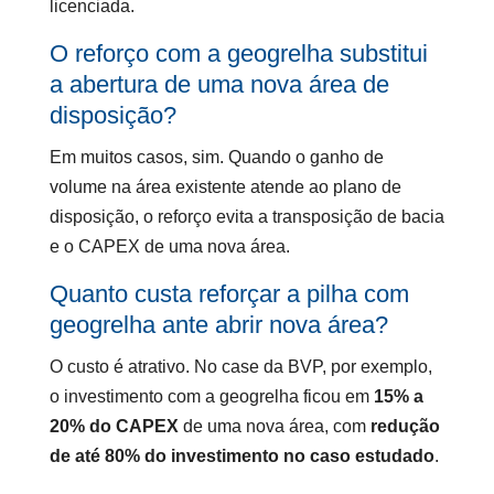
licenciada.
O reforço com a geogrelha substitui
a abertura de uma nova área de
disposição?
Em muitos casos, sim. Quando o ganho de
volume na área existente atende ao plano de
disposição, o reforço evita a transposição de bacia
e o CAPEX de uma nova área.
Quanto custa reforçar a pilha com
geogrelha ante abrir nova área?
O custo é atrativo. No case da BVP, por exemplo,
o investimento com a geogrelha ficou em
15% a
20% do CAPEX
de uma nova área, com
redução
de até 80% do investimento no caso estudado
.