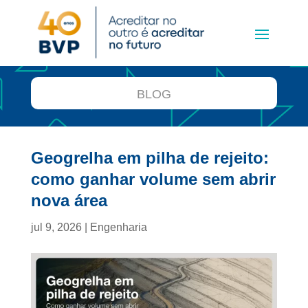
BLOG
Geogrelha em pilha de rejeito:
como ganhar volume sem abrir
nova área
jul 9, 2026
|
Engenharia