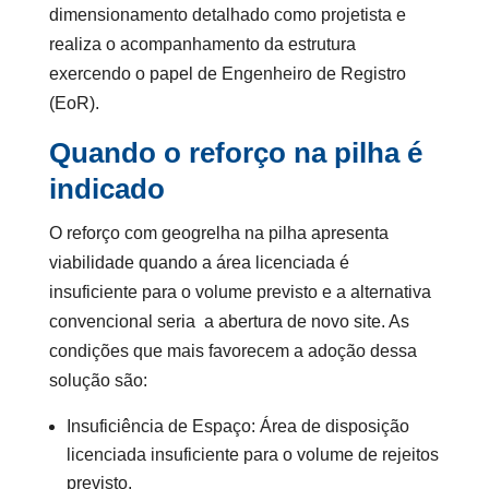
dimensionamento detalhado como projetista e
realiza o acompanhamento da estrutura
exercendo o papel de Engenheiro de Registro
(EoR)
.
Quando o reforço na pilha é
indicado
O reforço com geogrelha na pilha apresenta
viabilidade quando a área licenciada é
insuficiente para o volume previsto e a alternativa
convencional seria a abertura de novo site. As
condições que mais favorecem a adoção dessa
solução são:
Insuficiência de Espaço: Área de disposição
licenciada insuficiente para o volume de rejeitos
previsto.