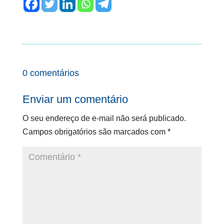
0 comentários
Enviar um comentário
O seu endereço de e-mail não será publicado.
Campos obrigatórios são marcados com
*