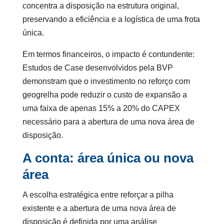
concentra a disposição na estrutura original,
preservando a eficiência e a logística de uma frota
única.
Em termos financeiros, o impacto é contundente:
Estudos de Case desenvolvidos pela BVP
demonstram que o investimento no reforço com
geogrelha pode reduzir o custo de expansão a
uma faixa de apenas 15% a 20% do CAPEX
necessário para a abertura de uma nova área de
disposição.
A conta: área única ou nova
área
A escolha estratégica entre reforçar a pilha
existente e a abertura de uma nova área de
disposição é definida por uma análise