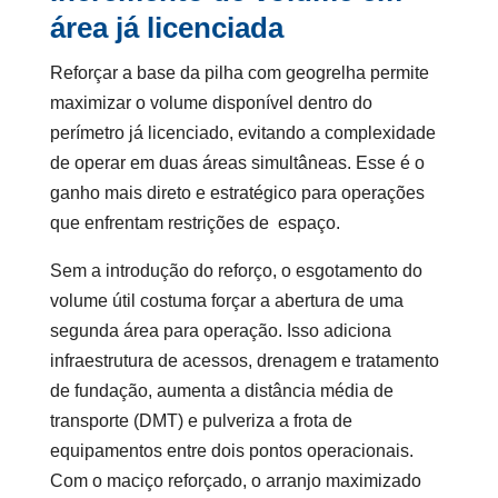
área já licenciada
Reforçar a base da pilha com geogrelha permite
maximizar o volume disponível dentro do
perímetro já licenciado, evitando a complexidade
de operar em duas áreas simultâneas. Esse é o
ganho mais direto e estratégico para operações
que enfrentam restrições de espaço.
Sem a introdução do reforço, o esgotamento do
volume útil costuma forçar a abertura de uma
segunda área para operação. Isso adiciona
infraestrutura de acessos, drenagem e tratamento
de fundação, aumenta a distância média de
transporte (DMT) e pulveriza a frota de
equipamentos entre dois pontos operacionais.
Com o maciço reforçado, o arranjo maximizado