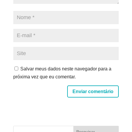
Salvar meus dados neste navegador para a
próxima vez que eu comentar.
Enviar comentário