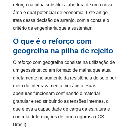
reforço na pilha substitui a abertura de uma nova
área e qual potencial de economia. Este artigo
trata dessa decisão de arranjo, com a conta e o
critério de engenharia que a sustentam.
O que é o reforço com
geogrelha na pilha de rejeito
O reforço com geogrelha consiste na utilização de
um geossintético em formato de malha que atua
diretamente no aumento da resistência do solo por
meio do intertravamento mecânico. Suas
aberturas funcionam confinando o material
granular e redistribuindo as tensões internas, o
que eleva a capacidade de carga da estrutura e
controla deformações de forma rigorosa (IGS
Brasil).