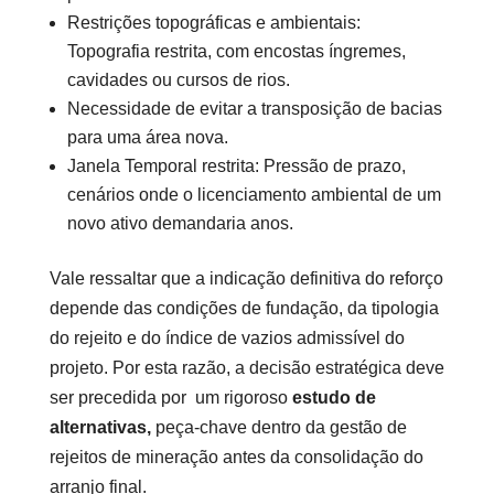
Restrições topográficas e ambientais:
Topografia restrita, com encostas íngremes,
cavidades ou cursos de rios.
Necessidade de evitar a transposição de bacias
para uma área nova.
Janela Temporal restrita: Pressão de prazo,
cenários onde o licenciamento ambiental de um
novo ativo demandaria anos.
Vale ressaltar que a indicação definitiva do reforço
depende das condições de fundação, da tipologia
do rejeito e do índice de vazios admissível do
projeto. Por esta razão, a decisão estratégica deve
ser precedida por um rigoroso
estudo de
alternativas,
peça-chave dentro da gestão de
rejeitos de mineração antes da consolidação do
arranjo final.