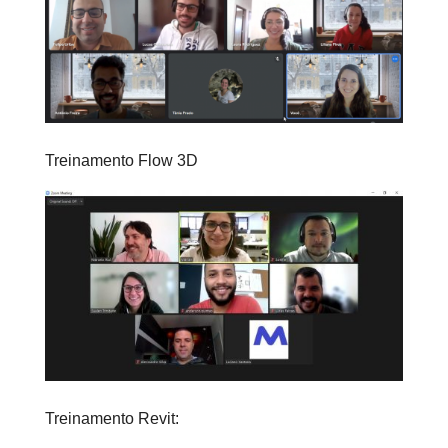
Treinamento Flow 3D
Treinamento Revit: