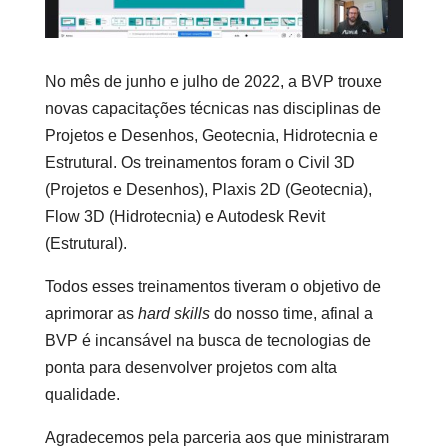
No mês de junho e julho de 2022, a BVP trouxe
novas capacitações técnicas nas disciplinas de
Projetos e Desenhos, Geotecnia, Hidrotecnia e
Estrutural. Os treinamentos foram o Civil 3D
(Projetos e Desenhos), Plaxis 2D (Geotecnia),
Flow 3D (Hidrotecnia) e Autodesk Revit
(Estrutural).
Todos esses treinamentos tiveram o objetivo de
aprimorar as
hard skills
do nosso time, afinal a
BVP é incansável na busca de tecnologias de
ponta para desenvolver projetos com alta
qualidade.
Agradecemos pela parceria aos que ministraram