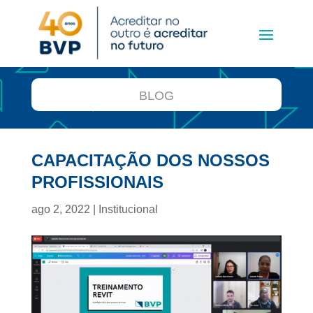
BLOG
CAPACITAÇÃO DOS NOSSOS
PROFISSIONAIS
ago 2, 2022
|
Institucional