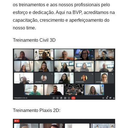
os treinamentos e aos nossos profissionais pelo
esforço e dedicação. Aqui na BVP, acreditamos na
capacitação, crescimento e aperfeiçoamento do
nosso time.
Treinamento Civil 3D
Treinamento Plaxis 2D: