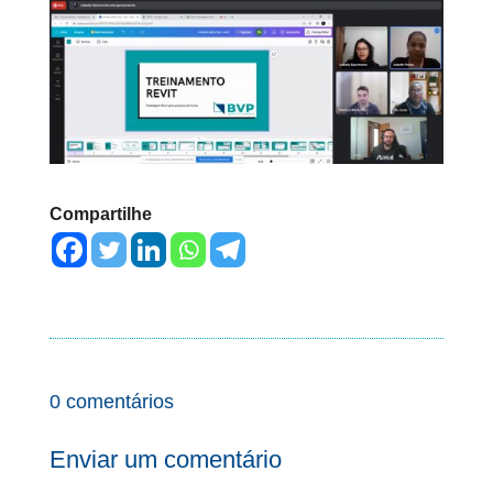
Compartilhe
0 comentários
Enviar um comentário