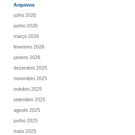
Arquivos
julho 2026
junho 2026
março 2026
fevereiro 2026
janeiro 2026
dezembro 2025
novembro 2025
outubro 2025
setembro 2025
agosto 2025
junho 2025
maio 2025