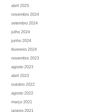
abril 2025
novembro 2024
setembro 2024
julho 2024
junho 2024
fevereiro 2024
novembro 2023
agosto 2023
abril 2023
outubro 2022
agosto 2022
março 2021
janeiro 2021