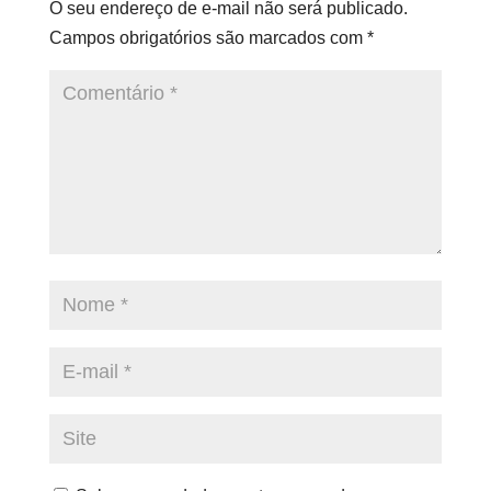
O seu endereço de e-mail não será publicado.
Campos obrigatórios são marcados com
*