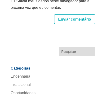
Salvar meus dados neste navegador para a
próxima vez que eu comentar.
Enviar comentário
Categorias
Engenharia
Institucional
Oportunidades