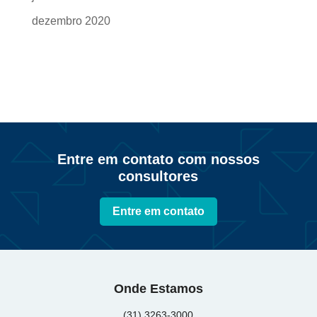
dezembro 2020
Entre em contato com nossos
consultores
Entre em contato
Onde Estamos
(31) 3263-3000