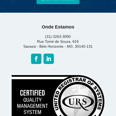
Onde Estamos
(31) 3263-3000
Rua Tomé de Souza, 616
Savassi - Belo Horizonte - MG, 30140-131