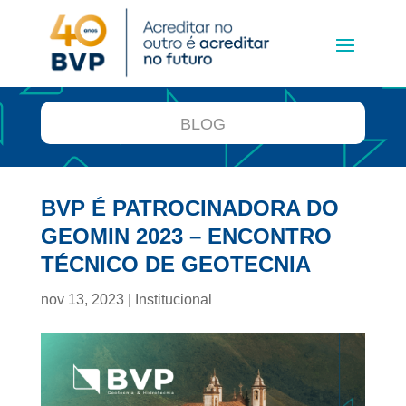
BLOG
BVP É PATROCINADORA DO
GEOMIN 2023 – ENCONTRO
TÉCNICO DE GEOTECNIA
nov 13, 2023
|
Institucional