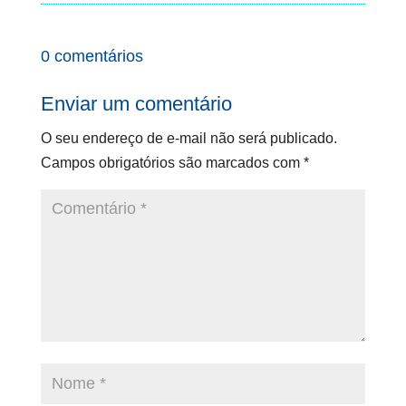
0 comentários
Enviar um comentário
O seu endereço de e-mail não será publicado.
Campos obrigatórios são marcados com
*