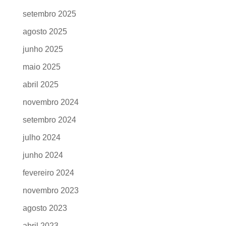
setembro 2025
agosto 2025
junho 2025
maio 2025
abril 2025
novembro 2024
setembro 2024
julho 2024
junho 2024
fevereiro 2024
novembro 2023
agosto 2023
abril 2023