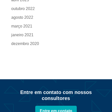
outubro 2022
agosto 2022
março 2021
janeiro 2021
dezembro 2020
Entre em contato com nossos
consultores
Entre em contato