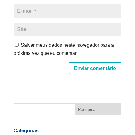
Salvar meus dados neste navegador para a
próxima vez que eu comentar.
Enviar comentário
Categorias