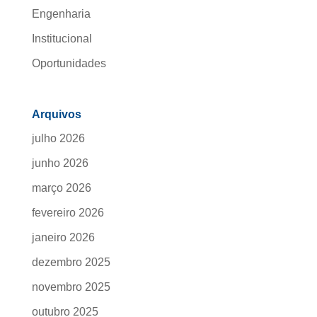
Engenharia
Institucional
Oportunidades
Arquivos
julho 2026
junho 2026
março 2026
fevereiro 2026
janeiro 2026
dezembro 2025
novembro 2025
outubro 2025