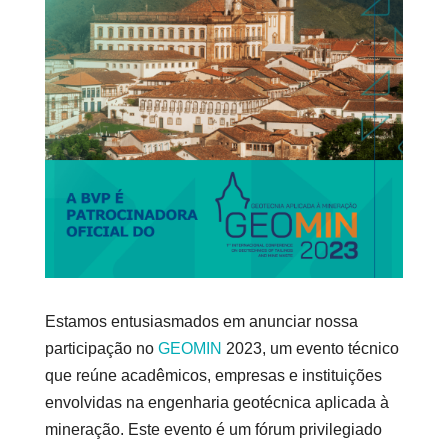
Estamos entusiasmados em anunciar nossa
participação no
GEOMIN
2023, um evento técnico
que reúne acadêmicos, empresas e instituições
envolvidas na engenharia geotécnica aplicada à
mineração. Este evento é um fórum privilegiado